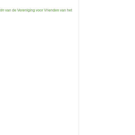
tin
van de Vereniging voor Vrienden van het