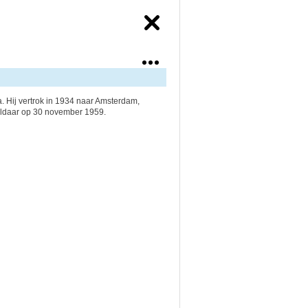
. Hij vertrok in 1934 naar Amsterdam,
aldaar op 30 november 1959.