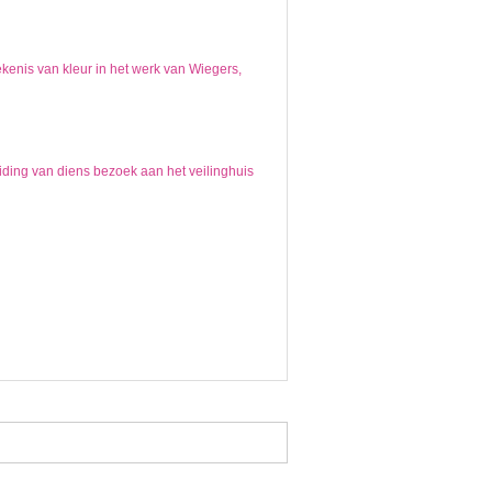
kenis van kleur in het werk van Wiegers,
iding van diens bezoek aan het veilinghuis