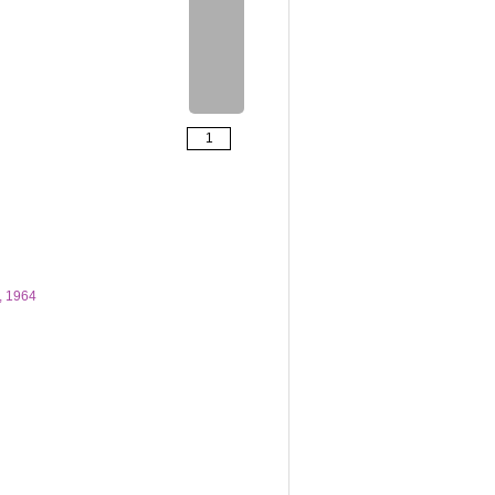
n, 1964