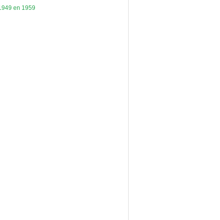
 1949 en 1959